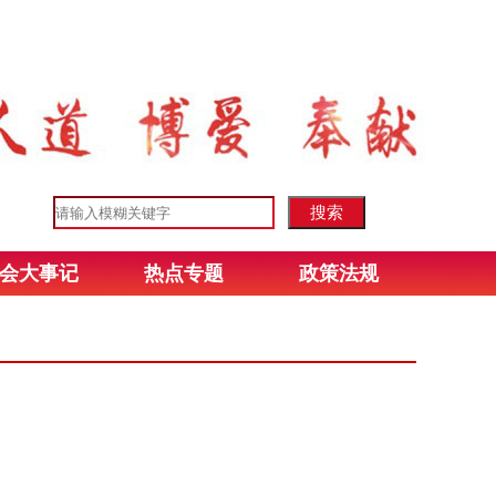
会大事记
热点专题
政策法规