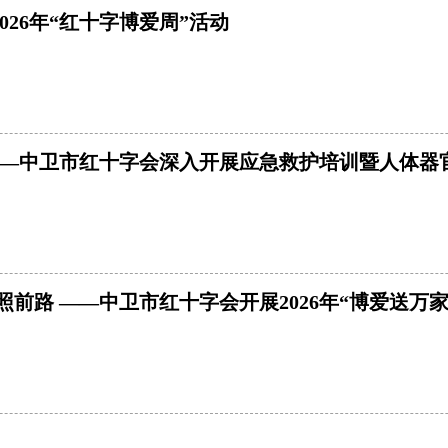
26年“红十字博爱周”活动
” ——中卫市红十字会深入开展应急救护培训暨人体
照前路 ——中卫市红十字会开展2026年“博爱送万