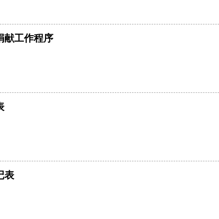
捐献工作程序
表
记表