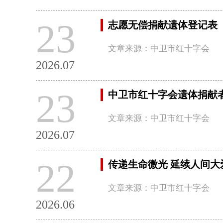
23
志愿无偿捐献遗体登记表
文章来源：中卫市红十字会
2026.07
23
中卫市红十字会遗体捐献
文章来源：中卫市红十字会
2026.07
22
传递生命微光 延续人间
文章来源：中卫市红十字会
2026.06