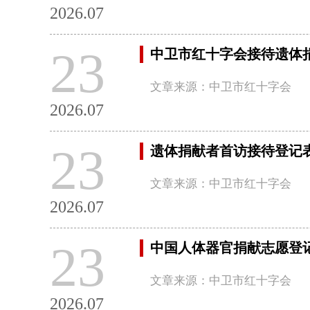
2026.07
23
中卫市红十字会接待遗体
文章来源：中卫市红十字会
2026.07
23
遗体捐献者首访接待登记
文章来源：中卫市红十字会
2026.07
23
中国人体器官捐献志愿登
文章来源：中卫市红十字会
2026.07