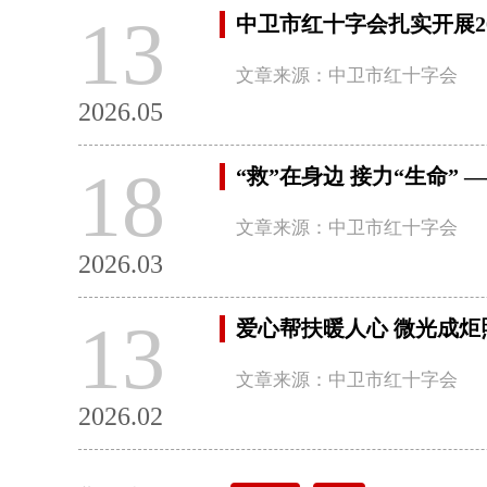
13
中卫市红十字会扎实开展20
文章来源：中卫市红十字会
2026.05
18
“救”在身边 接力“生命
文章来源：中卫市红十字会
2026.03
13
爱心帮扶暖人心 微光成炬
文章来源：中卫市红十字会
2026.02